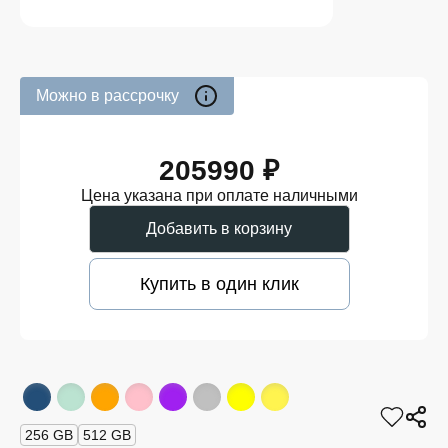
Можно в рассрочку
205990 ₽
Цена указана при оплате наличными
Добавить в корзину
Купить в один клик
256 GB
512 GB