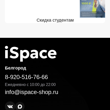
Скидка студентам
Белгород
8-920-516-76-66
Ежедневно с 10:00 до 22:00
info@ispace-shop.ru