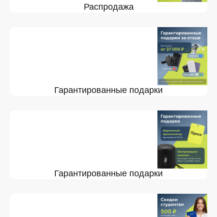
Распродажа
Гарантированные подарки
Гарантированные подарки