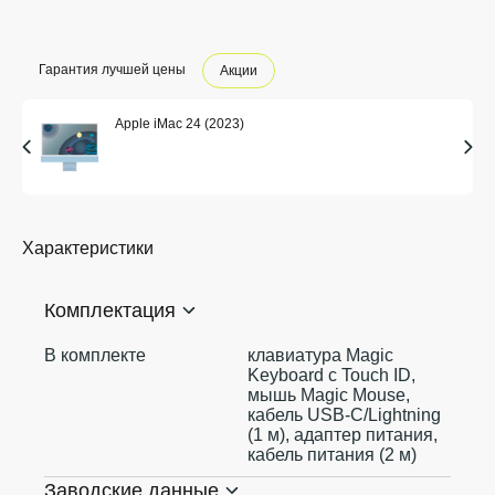
Гарантия лучшей цены
Акции
Apple iMac 24 (2023)
Характеристики
Комплектация
В комплекте
клавиатура Magic
Keyboard с Touch ID,
мышь Magic Mouse,
кабель USB-C/Lightning
(1 м), адаптер питания,
кабель питания (2 м)
Заводские данные