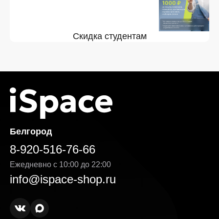
Скидка студентам
Белгород
8-920-516-76-66
Ежедневно с 10:00 до 22:00
info@ispace-shop.ru