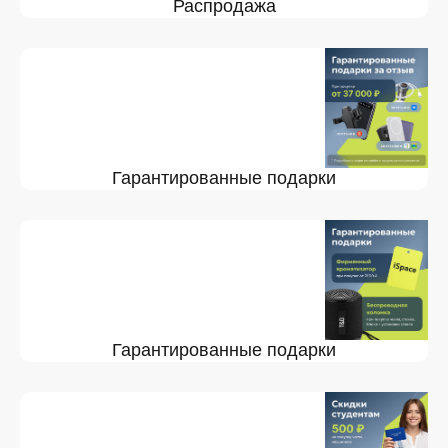
Распродажа
Гарантированные подарки
Гарантированные подарки