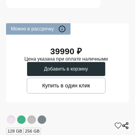
Можно в рассрочку
39990 ₽
Цена указана при оплате наличными
Добавить в корзину
Купить в один клик
128 GB
256 GB