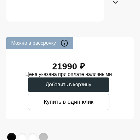
Можно в рассрочку
21990 ₽
Цена указана при оплате наличными
Добавить в корзину
Купить в один клик