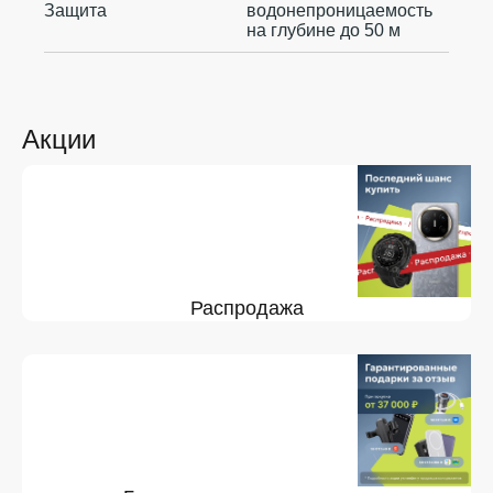
Защита
водонепроницаемость
на глубине до 50 м
Акции
Распродажа