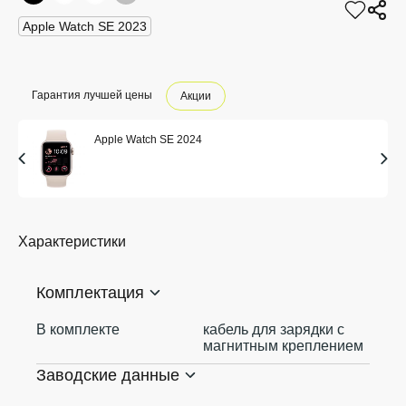
Apple Watch SE 2023
Гарантия лучшей цены
Акции
Apple Watch SE 2024
Характеристики
Комплектация
В комплекте
кабель для зарядки с
магнитным креплением
Заводские данные