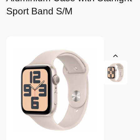
Sport Band S/M