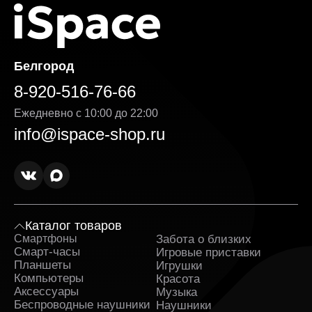
Белгород
8-920-516-76-66
Ежедневно с 10:00 до 22:00
info@ispace-shop.ru
Каталог товаров
Смартфоны
Забота о близких
Sa
Смарт-часы
Игровые приставки
Планшеты
Игрушки
Компьютеры
Красота
Аксессуары
Музыка
Беспроводные наушники
Наушники