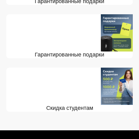
Гарантированные подарки
Гарантированные подарки
Скидка студентам