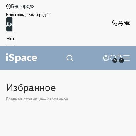
Белгород
Ваш город "
Белгород
"?
0
0
Избранное
Главная страница
Избранное