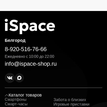
Белгород
8-920-516-76-66
Ежедневно с 10:00 до 22:00
info@ispace-shop.ru
Каталог товаров
Смартфоны
Забота о близких
Sa
Смарт-часы
Игровые приставки