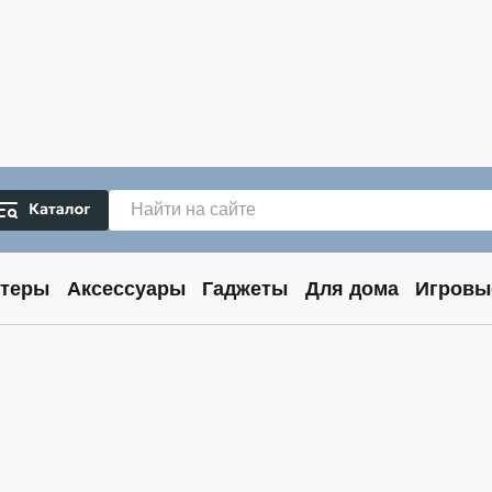
теры
Аксессуары
Гаджеты
Для дома
Игровы