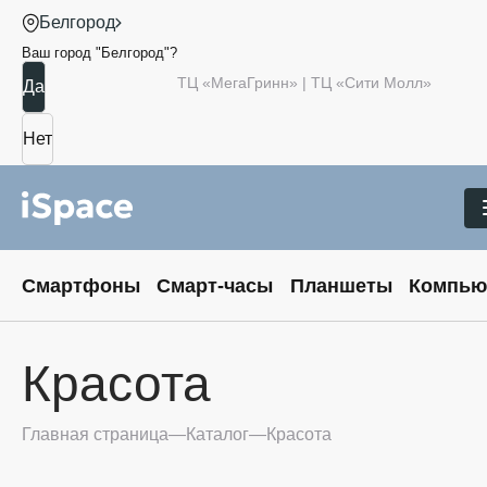
Белгород
Ваш город "
Белгород
"?
ТЦ «МегаГринн» | ТЦ «Сити Молл»
Смартфоны
Смарт-часы
Планшеты
Компью
Красота
Главная страница
Каталог
Красота