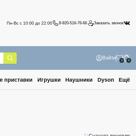
Пн-Вс с 10:00 до 22:00
8-920-516-76-66
Заказать звонок
Войти
0
0
е приставки
Игрушки
Наушники
Dyson
Ещё
Сначала дешевле