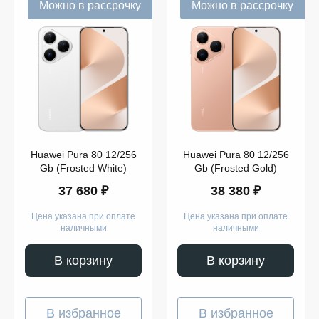
Можно в рассрочку
Можно в рассрочку
Huawei Pura 80 12/256
Huawei Pura 80 12/256
Gb (Frosted White)
Gb (Frosted Gold)
37 680 ₽
38 380 ₽
Цена указана при оплате
Цена указана при оплате
наличными
наличными
В корзину
В корзину
В избранное
В избранное