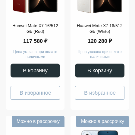
Huawei Mate X7 16/512
Huawei Mate X7 16/512
Gb (Red)
Gb (White)
117 580 ₽
120 280 ₽
Цена указана при оплате
Цена указана при оплате
наличными
наличными
В корзину
В корзину
В избранное
В избранное
Можно в рассрочку
Можно в рассрочку