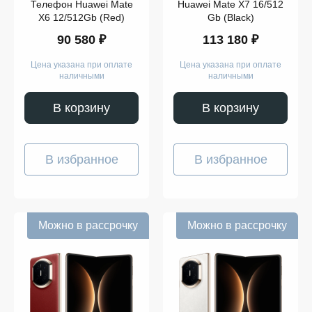
Телефон Huawei Mate
Huawei Mate X7 16/512
X6 12/512Gb (Red)
Gb (Black)
90 580 ₽
113 180 ₽
Цена указана при оплате
Цена указана при оплате
наличными
наличными
В корзину
В корзину
В избранное
В избранное
Можно в рассрочку
Можно в рассрочку