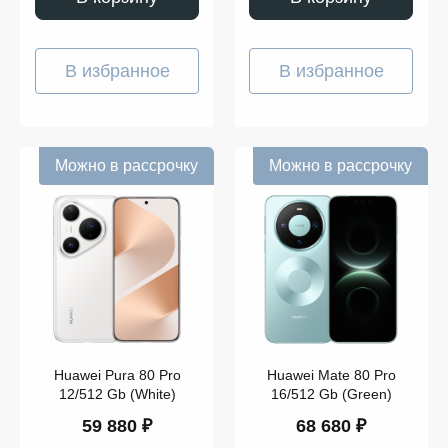
В избранное
В избранное
Можно в рассрочку
Можно в рассрочку
Huawei Pura 80 Pro
Huawei Mate 80 Pro
12/512 Gb (White)
16/512 Gb (Green)
59 880 ₽
68 680 ₽