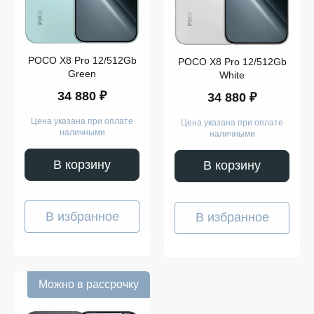
POCO X8 Pro 12/512Gb
POCO X8 Pro 12/512Gb
Green
White
34 880 ₽
34 880 ₽
Цена указана при оплате
Цена указана при оплате
наличными
наличными
В корзину
В корзину
В избранное
В избранное
Можно в рассрочку