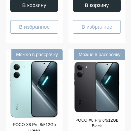
В корзину
В корзину
В избранное
В избранное
Можно в рассрочку
Можно в рассрочку
POCO X8 Pro 8/512Gb
POCO X8 Pro 8/512Gb
Black
Green