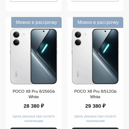
Можно в рассрочку
Можно в рассрочку
POCO X8 Pro 8/256Gb
POCO X8 Pro 8/512Gb
White
White
28 380 ₽
29 380 ₽
Цена указана при оплате
Цена указана при оплате
наличными
наличными