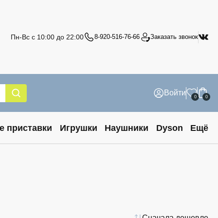
Пн-Вс с 10:00 до 22:00
8-920-516-76-66
Заказать звонок
Войти
0
0
е приставки
Игрушки
Наушники
Dyson
Ещё
Сначала дешевле