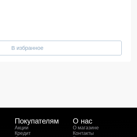
В избранное
Покупателям
О нас
Акции
О магазине
Кредит
Контакты