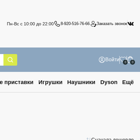
Пн-Вс с 10:00 до 22:00
8-920-516-76-66
Заказать звонок
Войти
0
0
е приставки
Игрушки
Наушники
Dyson
Ещё
Сначала дешевле