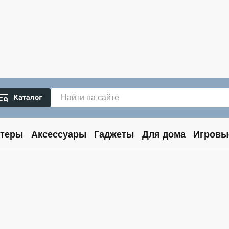
теры
Аксессуары
Гаджеты
Для дома
Игровы