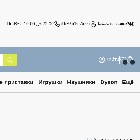
Пн-Вс с 10:00 до 22:00
8-920-516-76-66
Заказать звонок
Войти
0
0
е приставки
Игрушки
Наушники
Dyson
Ещё
Сначала дешевле