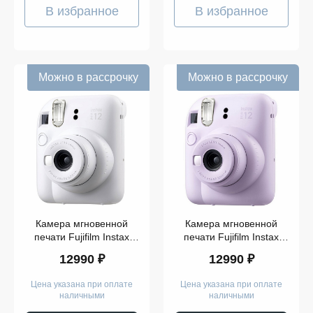
В избранное
В избранное
Можно в рассрочку
Можно в рассрочку
Камера мгновенной
Камера мгновенной
печати Fujifilm Instax
печати Fujifilm Instax
Mini 12 White
Mini 12 Purple
12990 ₽
12990 ₽
Цена указана при оплате
Цена указана при оплате
наличными
наличными