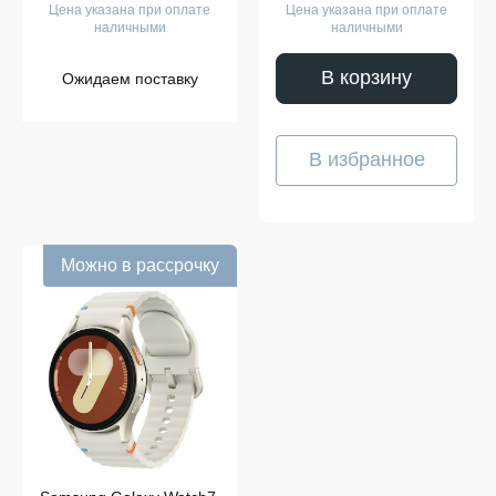
Цена указана при оплате
Цена указана при оплате
наличными
наличными
В корзину
Ожидаем поставку
В избранное
Можно в рассрочку