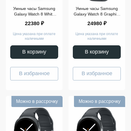
Умные часы Samsung
Умные часы Samsung
Galaxy Watch 8 White
Galaxy Watch 8 Graphite
44mm Wi-Fi+LTE
44mm Wi-Fi+LTE
22380 ₽
24980 ₽
Цена указана при оплате
Цена указана при оплате
наличными
наличными
В корзину
В корзину
В избранное
В избранное
Можно в рассрочку
Можно в рассрочку