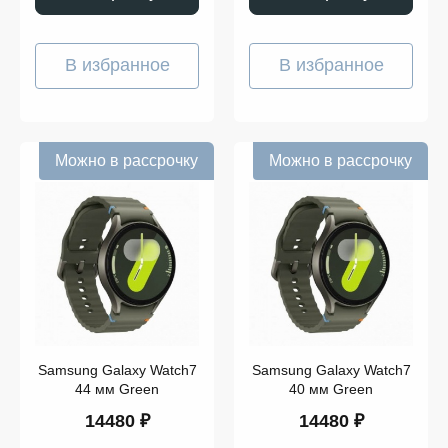
В избранное
В избранное
Можно в рассрочку
Можно в рассрочку
Samsung Galaxy Watch7
Samsung Galaxy Watch7
44 мм Green
40 мм Green
14480 ₽
14480 ₽