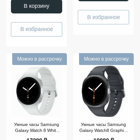
В корзину
В избранное
В избранное
Показать
ещё
Можно в рассрочку
Можно в рассрочку
Умные часы Samsung
Умные часы Samsung
Galaxy Watch 8 White
Galaxy Watch8 Graphite
40mm Wi-Fi
44mm Wi-Fi