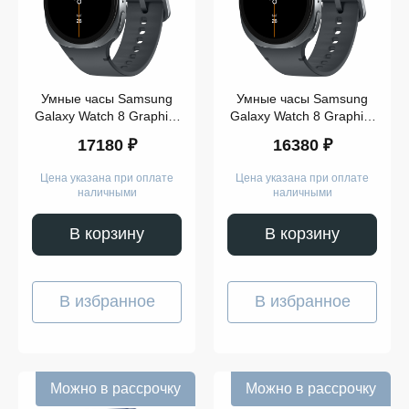
Умные часы Samsung
Умные часы Samsung
Galaxy Watch 8 Graphite
Galaxy Watch 8 Graphite
40mm Wi-Fi+LTE
40mm Wi-Fi
17180 ₽
16380 ₽
Цена указана при оплате
Цена указана при оплате
наличными
наличными
В корзину
В корзину
В избранное
В избранное
Можно в рассрочку
Можно в рассрочку