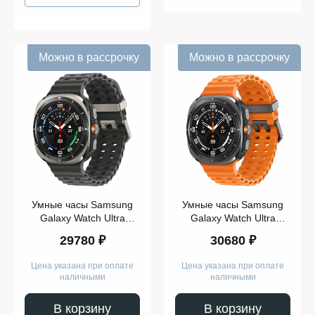
Можно в рассрочку
Можно в рассрочку
Умные часы Samsung
Умные часы Samsung
Galaxy Watch Ultra
Galaxy Watch Ultra
Titanium Silver (2025)
Titanium Gray (2025)
29780 ₽
30680 ₽
Цена указана при оплате
Цена указана при оплате
наличными
наличными
В корзину
В корзину