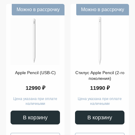
Можно в рассрочку
Можно в рассрочку
Apple Pencil (USB-C)
Стилус Apple Pencil (2-го
поколения)
12990 ₽
11990 ₽
Цена указана при оплате
Цена указана при оплате
наличными
наличными
В корзину
В корзину