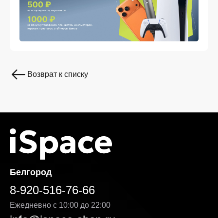
Возврат к списку
Белгород
8-920-516-76-66
Ежедневно с 10:00 до 22:00