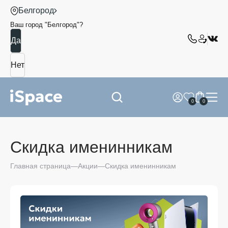
Белгород
Ваш город "
Белгород
"?
0
0
Скидка именинникам
Главная страница
Акции
Скидка именинникам