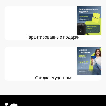
Гарантированные подарки
Скидка студентам