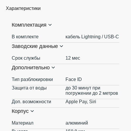
Характеристики
Комплектация
В комплекте
кабель Lightning / USB-C
Заводские данные
Срок службы
12 мес
Дополнительно
Тип разблокировки
Face ID
Защита от воды
до 30 минут при
погружении до 2 метров
Доп. возможности
Apple Pay, Siri
Корпус
Материал
алюминий