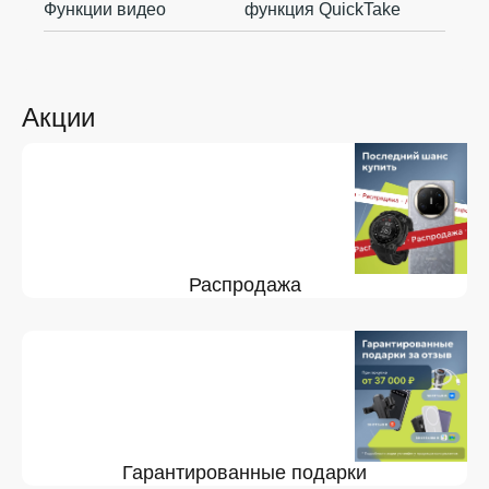
Функции видео
функция QuickTake
Акции
Распродажа
Гарантированные подарки