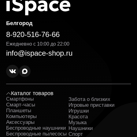
Белгород
8-920-516-76-66
Ежедневно с 10:00 до 22:00
info@ispace-shop.ru
Каталог товаров
Смартфоны
Забота о близких
Sa
Смарт-часы
Игровые приставки
Планшеты
Игрушки
Компьютеры
Красота
Аксессуары
Музыка
Беспроводные наушники
Наушники
Беспроводные пылесосы
Спорт