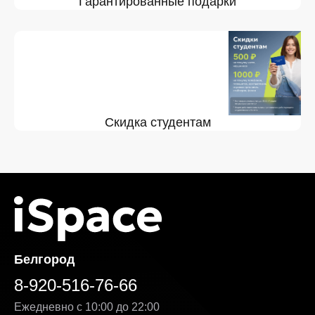
Гарантированные подарки
Скидка студентам
Белгород
8-920-516-76-66
Ежедневно с 10:00 до 22:00