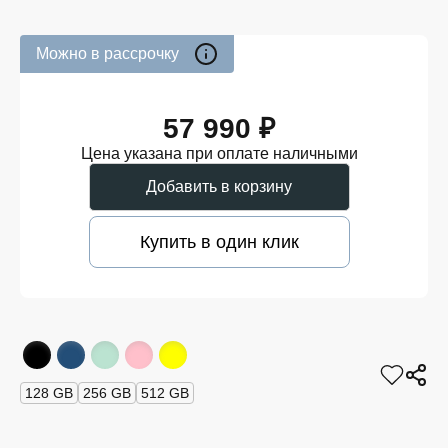
Можно в рассрочку
57 990 ₽
Цена указана при оплате наличными
Добавить в корзину
Купить в один клик
128 GB
256 GB
512 GB