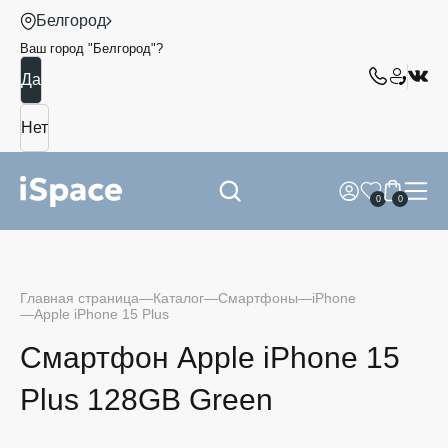
Белгород
Ваш город "
Белгород
"?
0
0
Главная страница
Каталог
Смартфоны
iPhone
Apple iPhone 15 Plus
Смартфон Apple iPhone 15
Plus 128GB Green