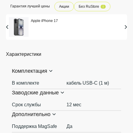
Гарантия лучшей цены
Акции
Без RuStore
i
Apple iPhone 17
Характеристики
Комплектация
В комплекте
кабель USB-С (1 м)
Заводские данные
Срок службы
12 мес
Дополнительно
Поддержка MagSafe
Да