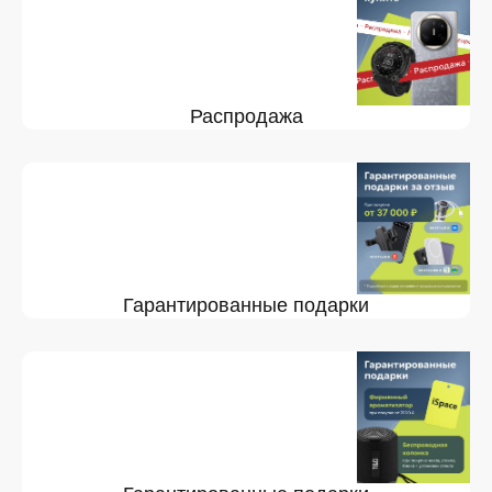
Распродажа
Гарантированные подарки