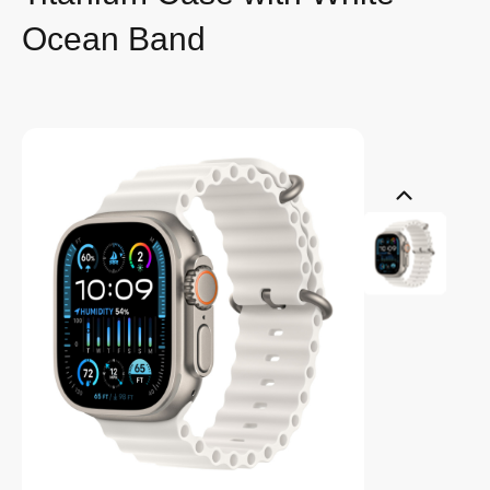
Ocean Band