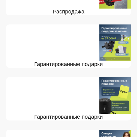
Распродажа
Гарантированные подарки
Гарантированные подарки