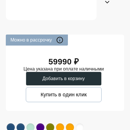
Можно в рассрочку
59990 ₽
Цена указана при оплате наличными
Добавить в корзину
Купить в один клик