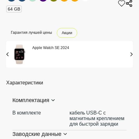
64 GB
Гарантия лучшей цены
Акции
Apple Watch SE 2024
Характеристики
Комплектация
В комплекте
кабель USB‑C с
магнитным креплением
для быстрой зарядки
Заводские данные