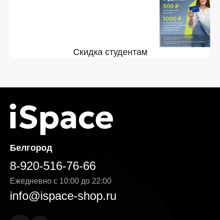
Скидка студентам
Белгород
8-920-516-76-66
Ежедневно с 10:00 до 22:00
info@ispace-shop.ru