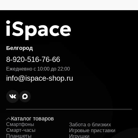
Белгород
8-920-516-76-66
Ежедневно с 10:00 до 22:00
info@ispace-shop.ru
Каталог товаров
Смартфоны
Забота о близких
Sa
Смарт-часы
Игровые приставки
Планшеты
Игрушки