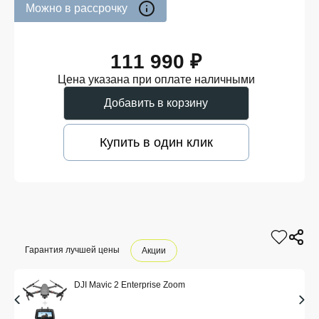
Можно в рассрочку
111 990 ₽
Цена указана при оплате наличными
Добавить в корзину
Купить в один клик
Гарантия лучшей цены
Акции
DJI Mavic 2 Enterprise Zoom