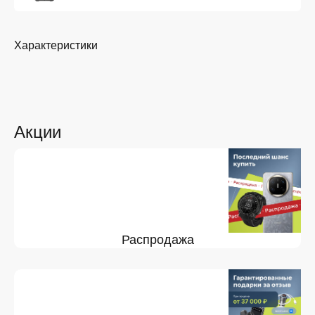
Характеристики
Акции
Распродажа