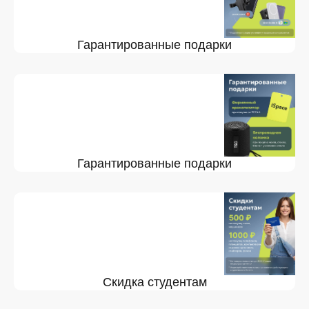
Гарантированные подарки
Гарантированные подарки
Скидка студентам