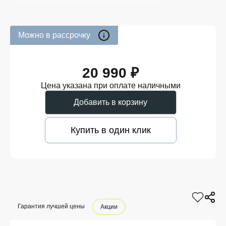
Можно в рассрочку
20 990 ₽
Цена указана при оплате наличными
Добавить в корзину
Купить в один клик
Гарантия лучшей цены
Акции