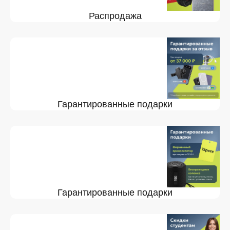
Распродажа
Гарантированные подарки
Гарантированные подарки