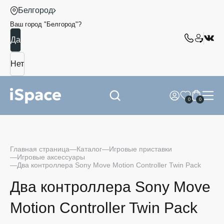
Белгород
Ваш город "
Белгород
"?
0
0
Главная страница
Каталог
Игровые приставки
Игровые аксессуары
Два контроллера Sony Move Motion Controller Twin Pack
Два контроллера Sony Move
Motion Controller Twin Pack