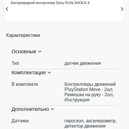
Беспроводной контроллер Sony DUALSHOCK 4
Характеристики
Основные
Тип
датчик движения
Комплектация
В комплекте
Контроллеры движений
PlayStation Move - 2шт,
Ремешки на руку - 2шт,
Инструкция
Дополнительно
Датчики
гироскоп, акселерометр,
детектор движения