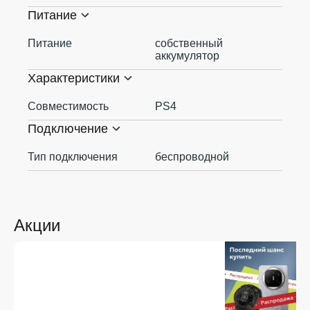
Питание
Питание
собственный
аккумулятор
Характеристики
Совместимость
PS4
Подключение
Тип подключения
беспроводной
Акции