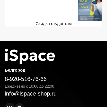
Скидка студентам
Белгород
8-920-516-76-66
Ежедневно с 10:00 до 22:00
info@ispace-shop.ru