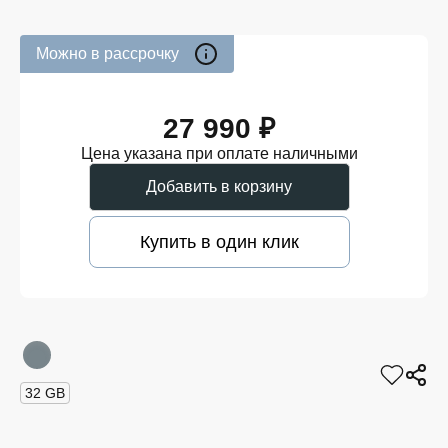
Можно в рассрочку
27 990 ₽
Цена указана при оплате наличными
Добавить в корзину
Купить в один клик
32 GB