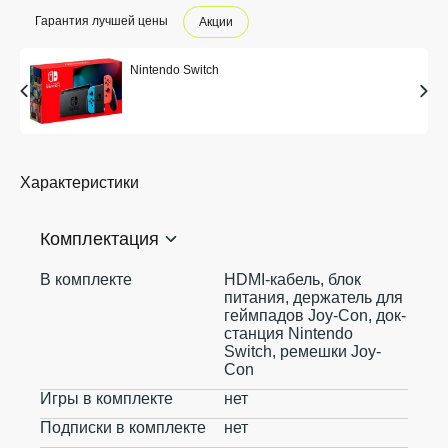
Гарантия лучшей цены
Акции
Nintendo Switch
Характеристики
Комплектация
В комплекте
HDMI-кабель, блок
питания, держатель для
геймпадов Joy-Con, док-
станция Nintendo
Switch, ремешки Joy-
Con
Игры в комплекте
нет
Подписки в комплекте
нет