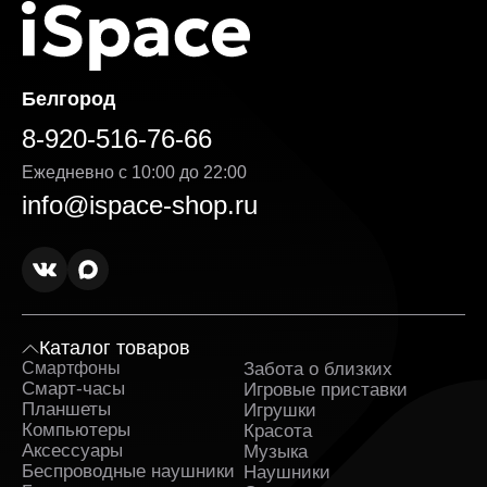
Белгород
8-920-516-76-66
Ежедневно с 10:00 до 22:00
info@ispace-shop.ru
Каталог товаров
Смартфоны
Забота о близких
Sa
Смарт-часы
Игровые приставки
Планшеты
Игрушки
Компьютеры
Красота
Аксессуары
Музыка
Беспроводные наушники
Наушники