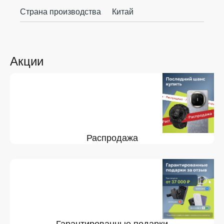
Страна производства
Китай
Акции
Распродажа