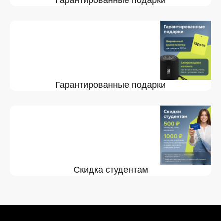
Гарантированные подарки
Гарантированные подарки
Скидка студентам