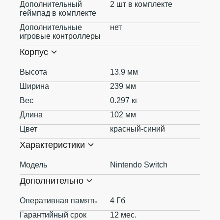
Дополнительный
2 шт в комплекте
геймпад в комплекте
Дополнительные
нет
игровые контроллеры
Корпус
Высота
13.9 мм
Ширина
239 мм
Вес
0.297 кг
Длина
102 мм
Цвет
красный-синий
Характеристики
Модель
Nintendo Switch
Дополнительно
Оперативная память
4 Гб
Гарантийный срок
12 мес.