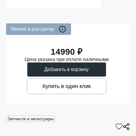
Можно в рассрочку
14990 ₽
Цена указана при оплате наличными
Добавить в корзину
Купить в один клик
Запчасти и аксессуары