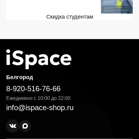
Скидка студентам
Белгород
8-920-516-76-66
Ежедневно с 10:00 до 22:00
info@ispace-shop.ru