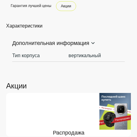
Гарантия лучшей цены
Акции
Характеристики
Дополнительная информация
Тип корпуса
вертикальный
Акции
Распродажа