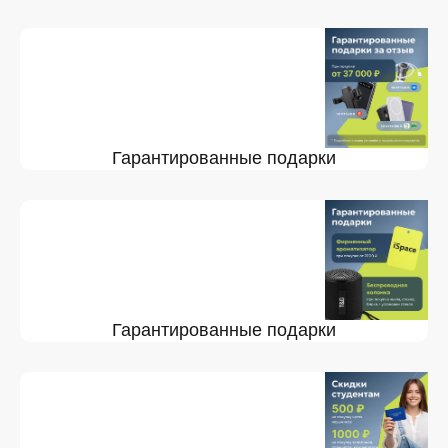
Гарантированные подарки
Гарантированные подарки