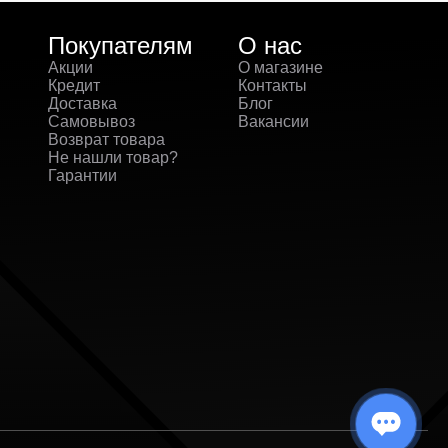
Покупателям
О нас
Акции
О магазине
Кредит
Контакты
Доставка
Блог
Самовывоз
Вакансии
Возврат товара
Не нашли товар?
Гарантии