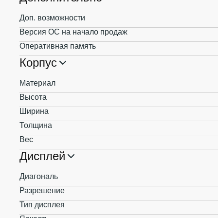
Доп. возможности
Версия ОС на начало продаж
Оперативная память
Корпус
Материал
Высота
Ширина
Толщина
Вес
Дисплей
Диагональ
Разрешение
Тип дисплея