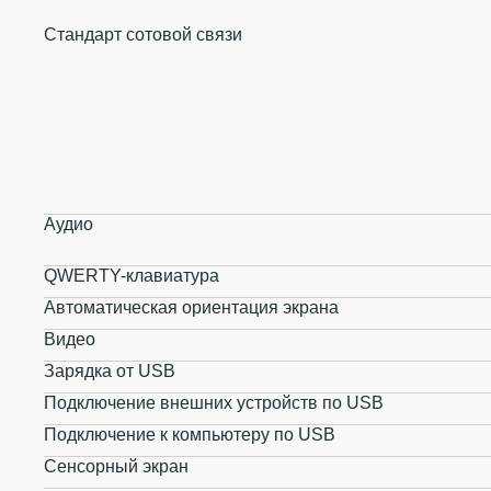
Стандарт сотовой связи
Аудио
QWERTY-клавиатура
Автоматическая ориентация экрана
Видео
Зарядка от USB
Подключение внешних устройств по USB
Подключение к компьютеру по USB
Сенсорный экран