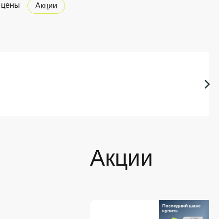
 цены
Акции
Акции