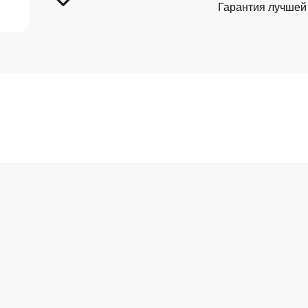
Гарантия лучшей