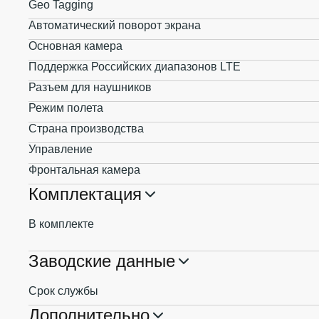
Geo Tagging
Автоматический поворот экрана
Основная камера
Поддержка Российских диапазонов LTE
Разъем для наушников
Режим полета
Страна производства
Управление
Фронтальная камера
Комплектация
В комплекте
Заводские данные
Срок службы
Дополнительно