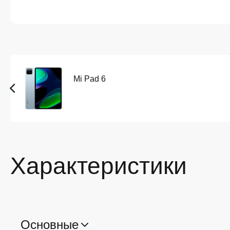
Mi Pad 6
Характеристики
Основные