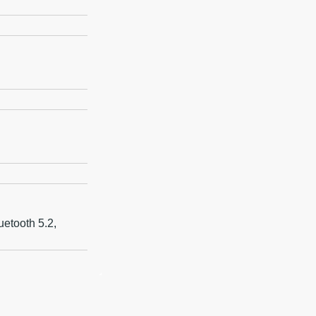
uetooth 5.2,