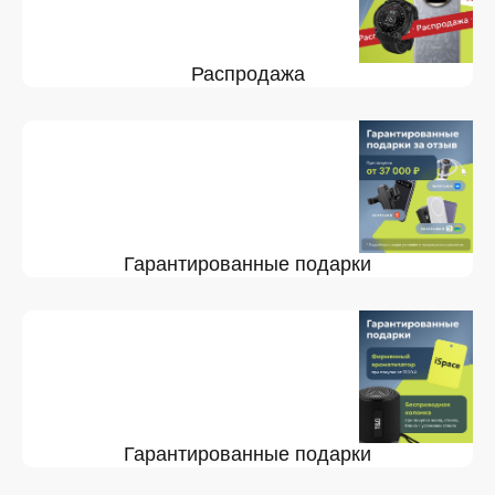
Распродажа
Гарантированные подарки
Гарантированные подарки