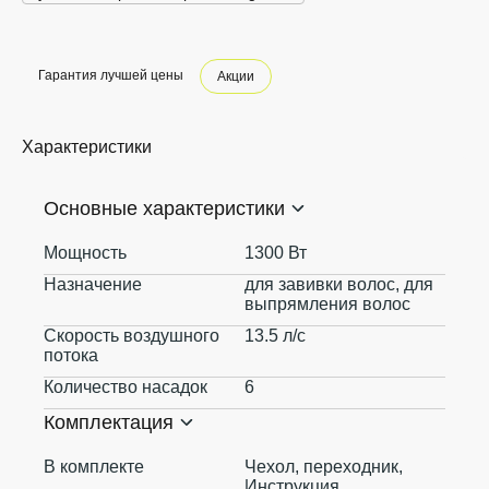
Гарантия лучшей цены
Акции
Характеристики
Основные характеристики
Мощность
1300 Вт
Назначение
для завивки волос, для
выпрямления волос
Скорость воздушного
13.5 л/с
потока
Количество насадок
6
Комплектация
В комплекте
Чехол, переходник,
Инструкция