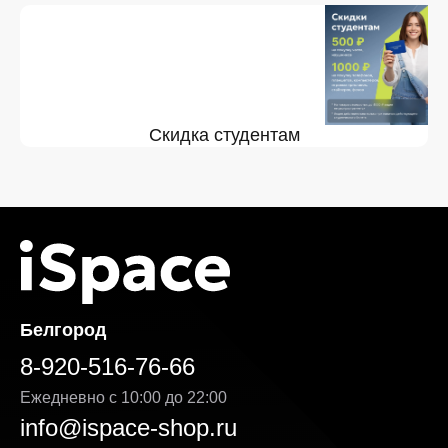
Скидка студентам
Белгород
8-920-516-76-66
Ежедневно с 10:00 до 22:00
info@ispace-shop.ru