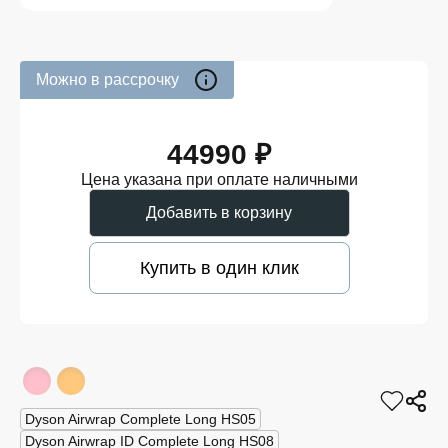
Можно в рассрочку
44990 ₽
Цена указана при оплате наличными
Добавить в корзину
Купить в один клик
Dyson Airwrap Complete Long HS05
Dyson Airwrap ID Complete Long HS08