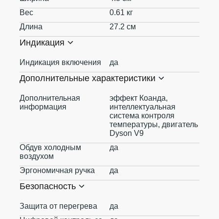
Вес
0.61 кг
Длина
27.2 см
Индикация
Индикация включения
да
Дополнительные характеристики
Дополнительная
эффект Коанда,
информация
интеллектуальная
система контроля
температуры, двигатель
Dyson V9
Обдув холодным
да
воздухом
Эргономичная ручка
да
Безопасность
Защита от перегрева
да