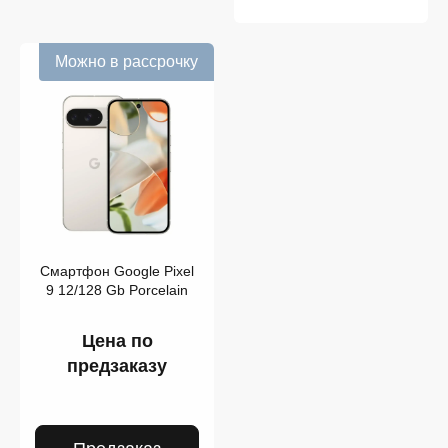
Можно в рассрочку
Смартфон Google Pixel
9 12/128 Gb Porcelain
Цена по
предзаказу