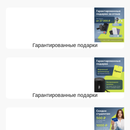
Гарантированные подарки
Гарантированные подарки