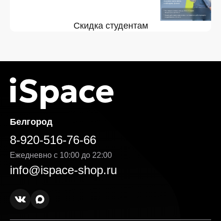
Скидка студентам
Белгород
8-920-516-76-66
Ежедневно с 10:00 до 22:00
info@ispace-shop.ru