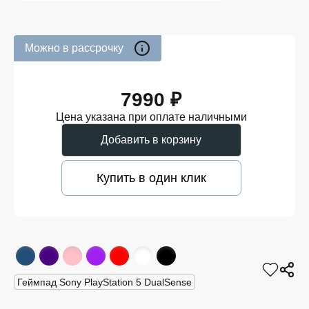
Можно в рассрочку
7990 ₽
Цена указана при оплате наличными
Добавить в корзину
Купить в один клик
Геймпад Sony PlayStation 5 DualSense