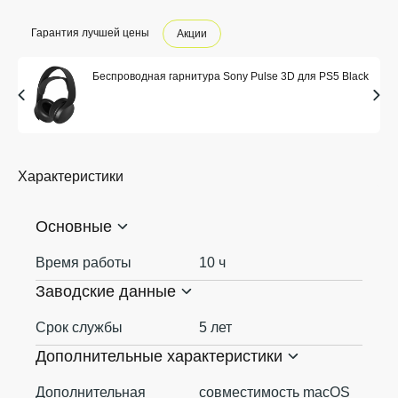
Гарантия лучшей цены
Акции
Беспроводная гарнитура Sony Pulse 3D для PS5 Black
Характеристики
Основные
Время работы
10 ч
Заводские данные
Срок службы
5 лет
Дополнительные характеристики
Дополнительная
совместимость macOS