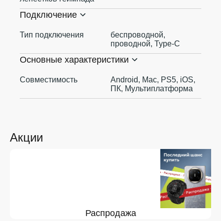
Подключение
Тип подключения
беспроводной,
проводной, Type-C
Основные характеристики
Совместимость
Android, Mac, PS5, iOS,
ПК, Мультиплатформа
Акции
Распродажа