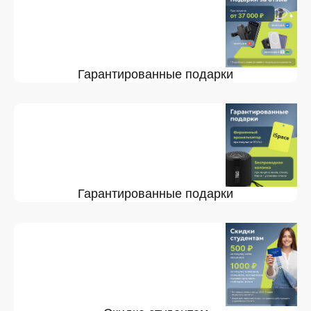
Гарантированные подарки
Гарантированные подарки