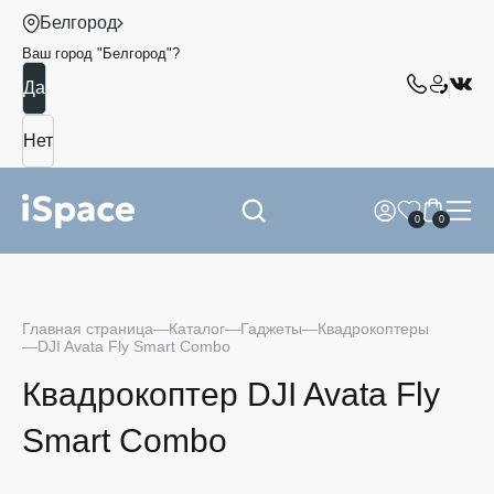
Белгород
Ваш город "
Белгород
"?
0
0
Главная страница
Каталог
Гаджеты
Квадрокоптеры
DJI Avata Fly Smart Combo
Квадрокоптер DJI Avata Fly
Smart Combo