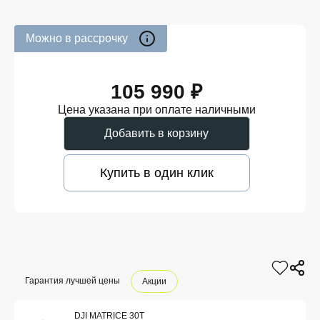
Можно в рассрочку
105 990 ₽
Цена указана при оплате наличными
Добавить в корзину
Купить в один клик
Гарантия лучшей цены
Акции
DJI MATRICE 30T