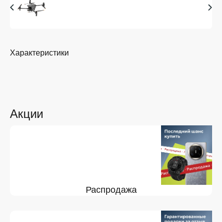
Характеристики
Акции
Распродажа