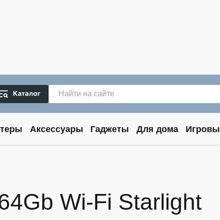
теры
Аксессуары
Гаджеты
Для дома
Игровы
 64Gb Wi-Fi Starlight