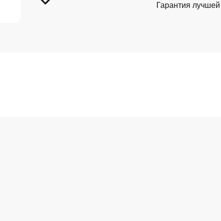
Гарантия лучшей