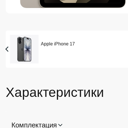
Apple iPhone 17
Характеристики
Комплектация