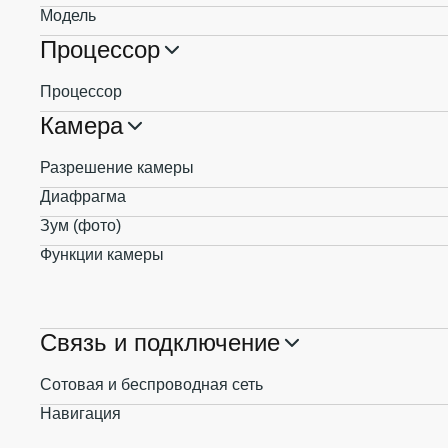
Модель
Процессор
Процессор
Камера
Разрешение камеры
Диафрагма
Зум (фото)
Функции камеры
Связь и подключение
Сотовая и беспроводная сеть
Навигация