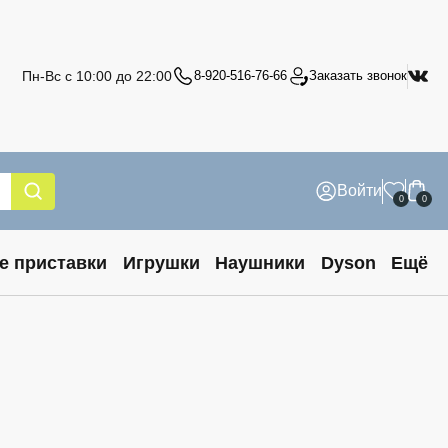
Пн-Вс с 10:00 до 22:00
8-920-516-76-66
Заказать звонок
Войти
0
0
е приставки
Игрушки
Наушники
Dyson
Ещё