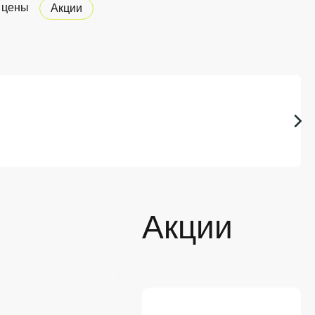
 цены
Акции
Акции