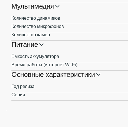
Мультимедия
Количество динамиков
Количество микрофонов
Количество камер
Питание
Ёмкость аккумулятора
Время работы (интернет Wi-Fi)
Основные характеристики
Год релиза
Серия