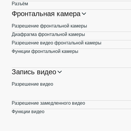
Разъём
Фронтальная камера
Разрешение фронтальной камеры
Диафрагма фронтальной камеры
Разрешение видео фронтальной камеры
Функции фронтальной камеры
Запись видео
Разрешение видео
Разрешение замедленного видео
Функции видео