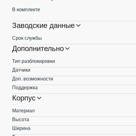
В комплекте
Заводские данные
Срок службы
Дополнительно
Тип разблокировки
Датчики
Доп. возможности
Поддержка
Корпус
Материал
Высота
Ширина